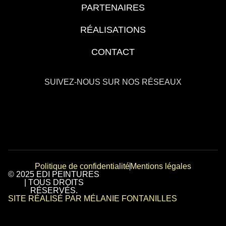
PARTENAIRES
RÉALISATIONS
CONTACT
SUIVEZ-NOUS SUR NOS RÉSEAUX
Politique de confidentialité
Mentions légales
© 2025 EDI PEINTURES
| TOUS DROITS
RÉSERVÉS.
SITE RÉALISÉ PAR MÉLANIE FONTANILLES