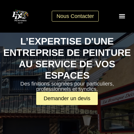
Nous Contacter
L’EXPERTISE D'UNE
ENTREPRISE DE PEINTURE
AU SERVICE DE VOS
ESPACES
Des finitions soignées pour particuliers,
professionnels et syndics.
Demander un devis