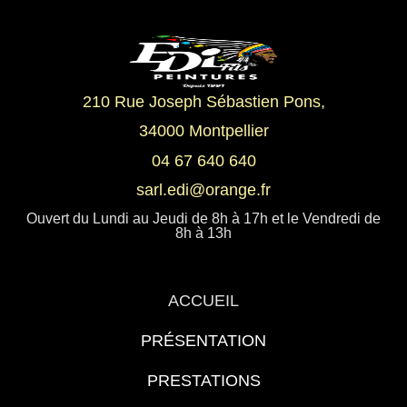
210 Rue Joseph Sébastien Pons,
34000 Montpellier
04 67 640 640
sarl.edi@orange.fr
Ouvert du Lundi au Jeudi de 8h à 17h et le Vendredi de
8h à 13h
ACCUEIL
PRÉSENTATION
PRESTATIONS